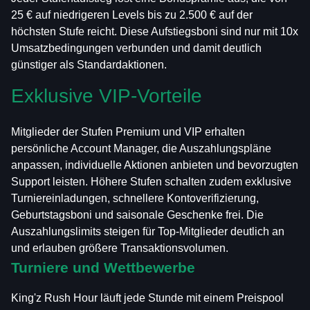
25 € auf niedrigeren Levels bis zu 2.500 € auf der
höchsten Stufe reicht. Diese Aufstiegsboni sind nur mit 10x
Umsatzbedingungen verbunden und damit deutlich
günstiger als Standardaktionen.
Exklusive VIP-Vorteile
Mitglieder der Stufen Premium und VIP erhalten
persönliche Account Manager, die Auszahlungspläne
anpassen, individuelle Aktionen anbieten und bevorzugten
Support leisten. Höhere Stufen schalten zudem exklusive
Turniereinladungen, schnellere Kontoverifizierung,
Geburtstagsboni und saisonale Geschenke frei. Die
Auszahlungslimits steigen für Top-Mitglieder deutlich an
und erlauben größere Transaktionsvolumen.
Turniere und Wettbewerbe
King'z Rush Hour läuft jede Stunde mit einem Preispool