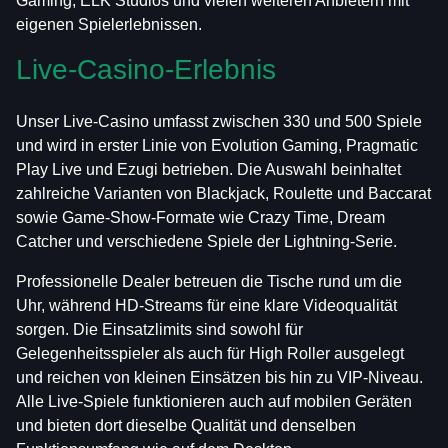
Gaming, ELK Studios und vielen weiteren Anbietern mit
eigenen Spielerlebnissen.
Live-Casino-Erlebnis
Unser Live-Casino umfasst zwischen 330 und 500 Spiele
und wird in erster Linie von Evolution Gaming, Pragmatic
Play Live und Ezugi betrieben. Die Auswahl beinhaltet
zahlreiche Varianten von Blackjack, Roulette und Baccarat
sowie Game-Show-Formate wie Crazy Time, Dream
Catcher und verschiedene Spiele der Lightning-Serie.
Professionelle Dealer betreuen die Tische rund um die
Uhr, während HD-Streams für eine klare Videoqualität
sorgen. Die Einsatzlimits sind sowohl für
Gelegenheitsspieler als auch für High Roller ausgelegt
und reichen von kleinen Einsätzen bis hin zu VIP-Niveau.
Alle Live-Spiele funktionieren auch auf mobilen Geräten
und bieten dort dieselbe Qualität und denselben