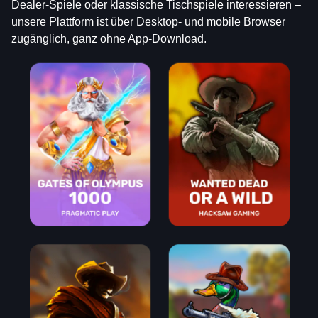
Dealer-Spiele oder klassische Tischspiele interessieren –
unsere Plattform ist über Desktop- und mobile Browser
zugänglich, ganz ohne App-Download.