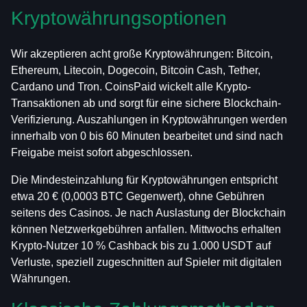
Kryptowährungsoptionen
Wir akzeptieren acht große Kryptowährungen: Bitcoin,
Ethereum, Litecoin, Dogecoin, Bitcoin Cash, Tether,
Cardano und Tron. CoinsPaid wickelt alle Krypto-
Transaktionen ab und sorgt für eine sichere Blockchain-
Verifizierung. Auszahlungen in Kryptowährungen werden
innerhalb von 0 bis 60 Minuten bearbeitet und sind nach
Freigabe meist sofort abgeschlossen.
Die Mindesteinzahlung für Kryptowährungen entspricht
etwa 20 € (0,0003 BTC Gegenwert), ohne Gebühren
seitens des Casinos. Je nach Auslastung der Blockchain
können Netzwerkgebühren anfallen. Mittwochs erhalten
Krypto-Nutzer 10 % Cashback bis zu 1.000 USDT auf
Verluste, speziell zugeschnitten auf Spieler mit digitalen
Währungen.