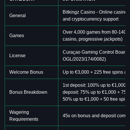
Bitkingz Casino - Online casino
General
and cryptocurrency support
Over 4,000 games from 80-140 pro
Games
casino, progressive jackpots)
Curaçao Gaming Control Board 
License
OGL/2023/174/0082)
Welcome Bonus
Up to €3,000 + 225 free spins ac
1st deposit: 100% up to €1,000 +
Bonus Breakdown
deposit: 75% up to €1,000 + 75 f
50% up to €1,000 + 50 free spin
Wagering
45x on bonus and deposit combin
Requirements