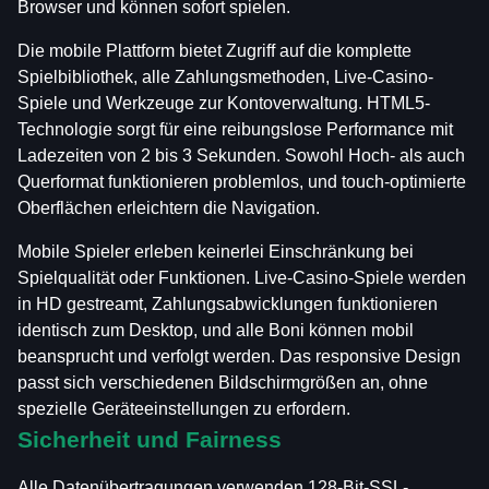
Browser und können sofort spielen.
Die mobile Plattform bietet Zugriff auf die komplette
Spielbibliothek, alle Zahlungsmethoden, Live-Casino-
Spiele und Werkzeuge zur Kontoverwaltung. HTML5-
Technologie sorgt für eine reibungslose Performance mit
Ladezeiten von 2 bis 3 Sekunden. Sowohl Hoch- als auch
Querformat funktionieren problemlos, und touch-optimierte
Oberflächen erleichtern die Navigation.
Mobile Spieler erleben keinerlei Einschränkung bei
Spielqualität oder Funktionen. Live-Casino-Spiele werden
in HD gestreamt, Zahlungsabwicklungen funktionieren
identisch zum Desktop, und alle Boni können mobil
beansprucht und verfolgt werden. Das responsive Design
passt sich verschiedenen Bildschirmgrößen an, ohne
spezielle Geräteeinstellungen zu erfordern.
Sicherheit und Fairness
Alle Datenübertragungen verwenden 128-Bit-SSL-