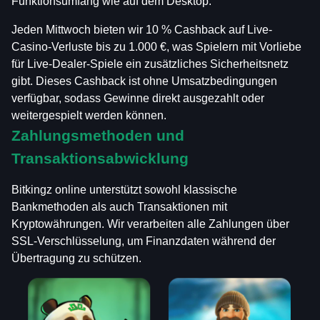
Funktionsumfang wie auf dem Desktop.
Jeden Mittwoch bieten wir 10 % Cashback auf Live-
Casino-Verluste bis zu 1.000 €, was Spielern mit Vorliebe
für Live-Dealer-Spiele ein zusätzliches Sicherheitsnetz
gibt. Dieses Cashback ist ohne Umsatzbedingungen
verfügbar, sodass Gewinne direkt ausgezahlt oder
weitergespielt werden können.
Zahlungsmethoden und
Transaktionsabwicklung
Bitkingz online unterstützt sowohl klassische
Bankmethoden als auch Transaktionen mit
Kryptowährungen. Wir verarbeiten alle Zahlungen über
SSL-Verschlüsselung, um Finanzdaten während der
Übertragung zu schützen.