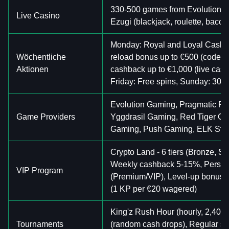
330-500 games from Evolution G
Live Casino
Ezugi (blackjack, roulette, bacc
Monday: Royal and Loyal Cash 
Wöchentliche
reload bonus up to €500 (code
Aktionen
cashback up to €1,000 (live casi
Friday: Free spins, Sunday: 30%
Evolution Gaming, Pragmatic Pla
Game Providers
Yggdrasil Gaming, Red Tiger Ga
Gaming, Push Gaming, ELK Stud
Crypto Land - 6 tiers (Bronze, Si
Weekly cashback 5-15%, Person
VIP Program
(Premium/VIP), Level-up bonuse
(1 KP per €20 wagered)
King'z Rush Hour (hourly, 2,400
Tournaments
(random cash drops), Regular sl