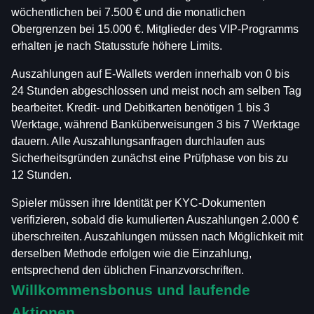
wöchentlichen bei 7.500 € und die monatlichen
Obergrenzen bei 15.000 €. Mitglieder des VIP-Programms
erhalten je nach Statusstufe höhere Limits.
Auszahlungen auf E-Wallets werden innerhalb von 0 bis
24 Stunden abgeschlossen und meist noch am selben Tag
bearbeitet. Kredit- und Debitkarten benötigen 1 bis 3
Werktage, während Banküberweisungen 3 bis 7 Werktage
dauern. Alle Auszahlungsanfragen durchlaufen aus
Sicherheitsgründen zunächst eine Prüfphase von bis zu
12 Stunden.
Spieler müssen ihre Identität per KYC-Dokumenten
verifizieren, sobald die kumulierten Auszahlungen 2.000 €
überschreiten. Auszahlungen müssen nach Möglichkeit mit
derselben Methode erfolgen wie die Einzahlung,
entsprechend den üblichen Finanzvorschriften.
Willkommensbonus und laufende
Aktionen