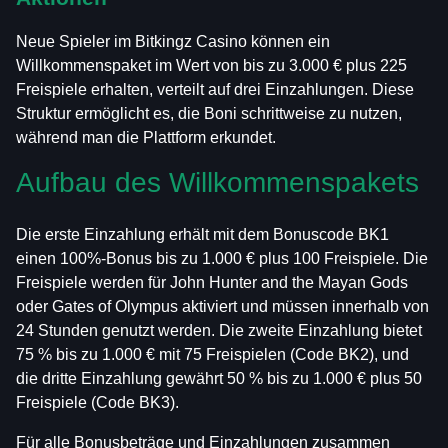
Neue Spieler im Bitkingz Casino können ein
Willkommenspaket im Wert von bis zu 3.000 € plus 225
Freispiele erhalten, verteilt auf drei Einzahlungen. Diese
Struktur ermöglicht es, die Boni schrittweise zu nutzen,
während man die Plattform erkundet.
Aufbau des Willkommenspakets
Die erste Einzahlung erhält mit dem Bonuscode BK1
einen 100%-Bonus bis zu 1.000 € plus 100 Freispiele. Die
Freispiele werden für John Hunter and the Mayan Gods
oder Gates of Olympus aktiviert und müssen innerhalb von
24 Stunden genutzt werden. Die zweite Einzahlung bietet
75 % bis zu 1.000 € mit 75 Freispielen (Code BK2), und
die dritte Einzahlung gewährt 50 % bis zu 1.000 € plus 50
Freispiele (Code BK3).
Für alle Bonusbeträge und Einzahlungen zusammen